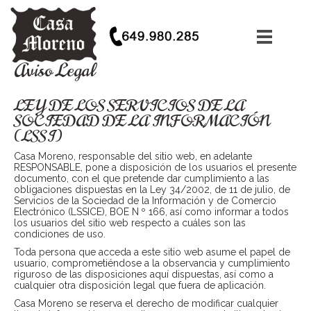
Aviso Legal
LEY DE LOS SERVICIOS DE LA
SOCIEDAD DE LA INFORMACIÓN
(LSSI)
Casa Moreno, responsable del sitio web, en adelante
RESPONSABLE, pone a disposición de los usuarios el presente
documento, con el que pretende dar cumplimiento a las
obligaciones dispuestas en la Ley 34/2002, de 11 de julio, de
Servicios de la Sociedad de la Información y de Comercio
Electrónico (LSSICE), BOE N º 166, así como informar a todos
los usuarios del sitio web respecto a cuáles son las
condiciones de uso.
Toda persona que acceda a este sitio web asume el papel de
usuario, comprometiéndose a la observancia y cumplimiento
riguroso de las disposiciones aquí dispuestas, así como a
cualquier otra disposición legal que fuera de aplicación.
Casa Moreno se reserva el derecho de modificar cualquier